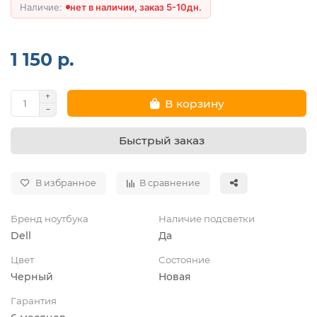
нет в наличии, заказ 5-10дн.
1 150 р.
В корзину
Быстрый заказ
В избранное
В сравнение
Бренд ноутбука
Наличие подсветки
Dell
Да
Цвет
Состояние
Черный
Новая
Гарантия