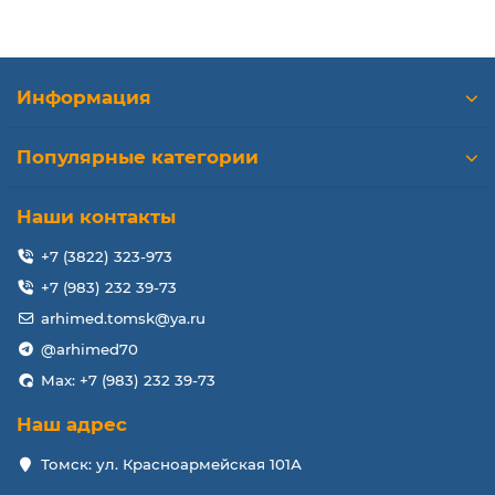
Информация
Популярные категории
Наши контакты
+7 (3822) 323-973
+7 (983) 232 39-73
arhimed.tomsk@ya.ru
@arhimed70
Max: +7 (983) 232 39-73
Наш адрес
Томск: ул. Красноармейская 101А