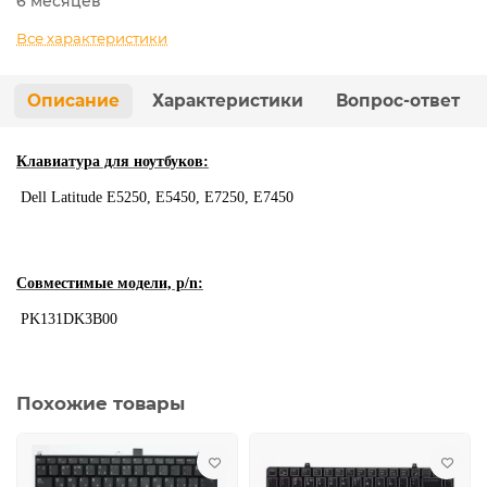
6 месяцев
Все характеристики
Описание
Характеристики
Вопрос-ответ
Клавиатура для ноутбуков:
Dell Latitude E5250, E5450, E7250, E7450
Совместимые модели, p/n:
PK131DK3B00
Похожие товары