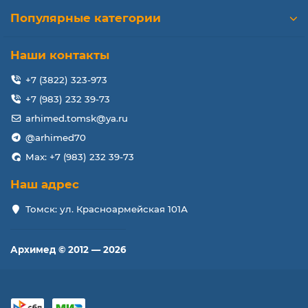
Популярные категории
Наши контакты
+7 (3822) 323-973
+7 (983) 232 39-73
arhimed.tomsk@ya.ru
@arhimed70
Max: +7 (983) 232 39-73
Наш адрес
Томск: ул. Красноармейская 101А
Архимед © 2012 — 2026