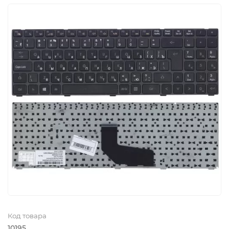
Код товара
10195