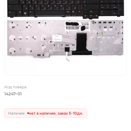
Код товара
14247~01
нет в наличии, заказ 5-10дн.