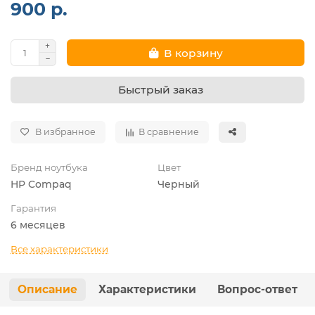
900 р.
В корзину
Быстрый заказ
В избранное
В сравнение
Бренд ноутбука
Цвет
HP Compaq
Черный
Гарантия
6 месяцев
Все характеристики
Описание
Характеристики
Вопрос-ответ