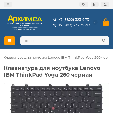
+7 (3822) 323-973
+7 (983) 232 39-73
Клавиатура для ноутбука Lenovo IBM ThinkPad Yoga 260 черна
Клавиатура для ноутбука Lenovo
IBM ThinkPad Yoga 260 черная