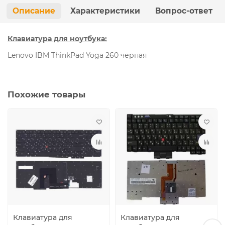
Описание
Характеристики
Вопрос-ответ
Клавиатура для ноутбука:
Lenovo IBM ThinkPad Yoga 260 черная
Похожие товары
Клавиатура для
Клавиатура для