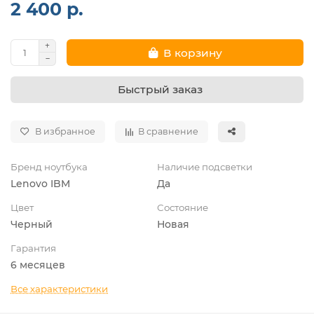
2 400 р.
В корзину
Быстрый заказ
В избранное
В сравнение
Бренд ноутбука
Наличие подсветки
Lenovo IBM
Да
Цвет
Состояние
Черный
Новая
Гарантия
6 месяцев
Все характеристики