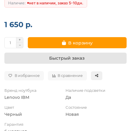
нет в наличии, заказ 5-10дн.
1 650 р.
В корзину
Быстрый заказ
В избранное
В сравнение
Бренд ноутбука
Наличие подсветки
Lenovo IBM
Да
Цвет
Состояние
Черный
Новая
Гарантия