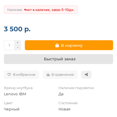
нет в наличии, заказ 5-10дн.
3 500 р.
В корзину
Быстрый заказ
В избранное
В сравнение
Бренд ноутбука
Наличие подсветки
Lenovo IBM
Да
Цвет
Состояние
Черный
Новая