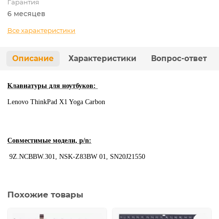
Гарантия
6 месяцев
Все характеристики
Описание
Характеристики
Вопрос-ответ
Клавиатуры для ноутбуков:
Lenovo ThinkPad X1 Yoga Carbon
Совместимые модели, p/n:
9Z.NCBBW.301, NSK-Z83BW 01, SN20J21550
Похожие товары