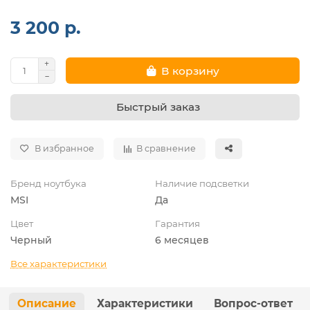
3 200 р.
В корзину
Быстрый заказ
В избранное
В сравнение
Бренд ноутбука
Наличие подсветки
MSI
Да
Цвет
Гарантия
Черный
6 месяцев
Все характеристики
Описание
Характеристики
Вопрос-ответ