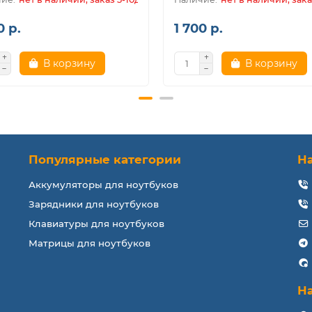
0 р.
1 700 р.
В корзину
В корзину
Популярные категории
Н
Аккумуляторы для ноутбуков
Зарядники для ноутбуков
Клавиатуры для ноутбуков
Матрицы для ноутбуков
Н