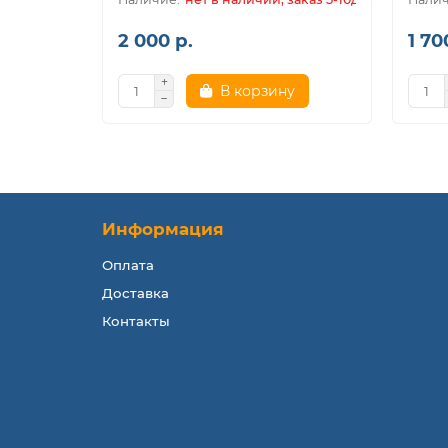
2 000 р.
1 70
В корзину
Информация
Оплата
Доставка
Контакты