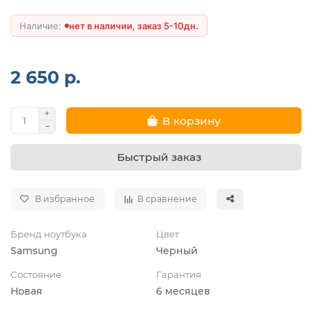
нет в наличии, заказ 5-10дн.
2 650 р.
В корзину
Быстрый заказ
В избранное
В сравнение
Бренд ноутбука
Цвет
Samsung
Черный
Состояние
Гарантия
Новая
6 месяцев