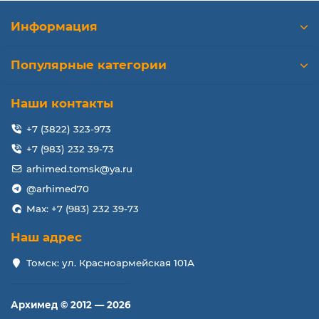
Информация
Популярные категории
Наши контакты
+7 (3822) 323-973
+7 (983) 232 39-73
arhimed.tomsk@ya.ru
@arhimed70
Max: +7 (983) 232 39-73
Наш адрес
Томск: ул. Красноармейская 101А
Архимед © 2012 — 2026