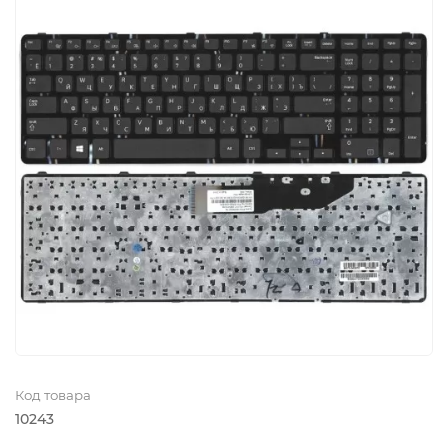
Код товара
10243