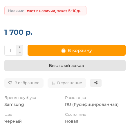
нет в наличии, заказ 5-10дн.
1 700 р.
В корзину
Быстрый заказ
В избранное
В сравнение
Бренд ноутбука
Раскладка
Samsung
RU (Русифицированная)
Цвет
Состояние
Черный
Новая