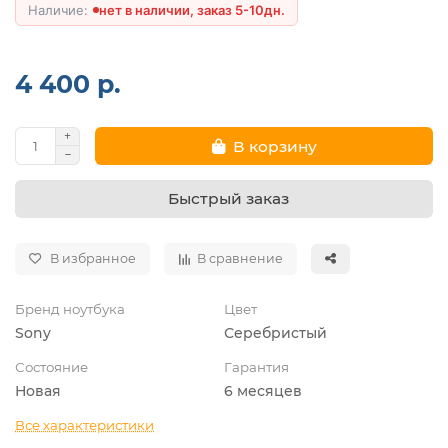
нет в наличии, заказ 5-10дн.
4 400 р.
В корзину
Быстрый заказ
В избранное
В сравнение
Бренд ноутбука
Цвет
Sony
Серебристый
Состояние
Гарантия
Новая
6 месяцев
Все характеристики