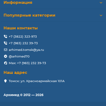
Информация
Популярные категории
Наши контакты
+7 (3822) 323-973
+7 (983) 232 39-73
arhimed.tomsk@ya.ru
@arhimed70
Max: +7 (983) 232 39-73
Наш адрес
Томск: ул. Красноармейская 101А
Архимед © 2012 — 2026