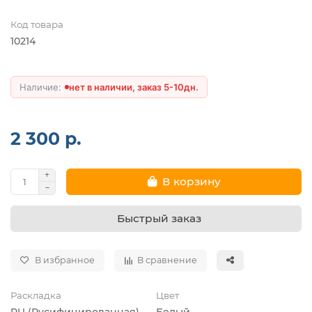
Код товара
10214
нет в наличии, заказ 5-10дн.
2 300 р.
В корзину
Быстрый заказ
В избранное
В сравнение
Раскладка
Цвет
RU (Русифицированная)
Белый