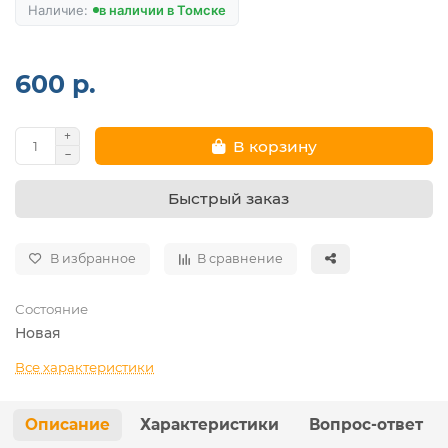
в наличии в Томске
600 р.
В корзину
Быстрый заказ
В избранное
В сравнение
Состояние
Новая
Все характеристики
Описание
Характеристики
Вопрос-ответ