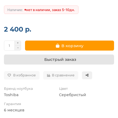
нет в наличии, заказ 5-10дн.
2 400 р.
В корзину
Быстрый заказ
В избранное
В сравнение
Бренд ноутбука
Цвет
Toshiba
Серебристый
Гарантия
6 месяцев