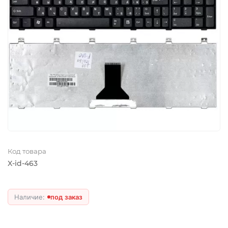
Код товара
X-id-463
под заказ