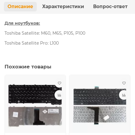
Описание
Характеристики
Вопрос-ответ
Для ноутбуков:
Toshiba Satellite: M60, M65, P105, P100
Toshiba Satellite Pro: L100
Похожие товары