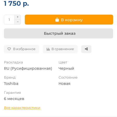
1 750 р.
В корзину
Быстрый заказ
В избранное
В сравнение
Раскладка
Цвет
RU (Русифицированная)
Черный
Бренд
Состояние
Toshiba
Новая
Гарантия
6 месяцев
Все характеристики