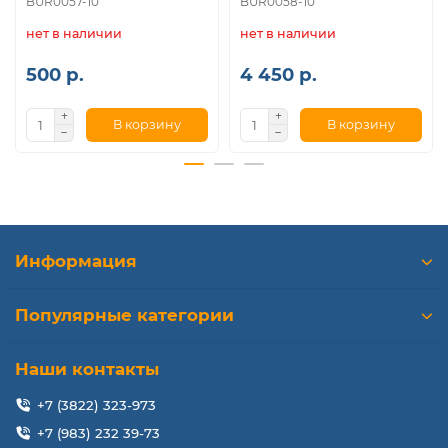
BUR0057-10
BUR0058-10
нет в наличии
нет в наличии
500 р.
4 450 р.
В корзину
В корзину
Информация
Популярные категории
Наши контакты
+7 (3822) 323-973
+7 (983) 232 39-73