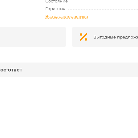
Состояние
Гарантия
Все характеристики
Выгодные предлож
ос-ответ