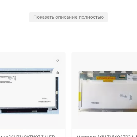
Показать описание полностью