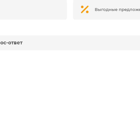
Выгодные предлож
ос-ответ