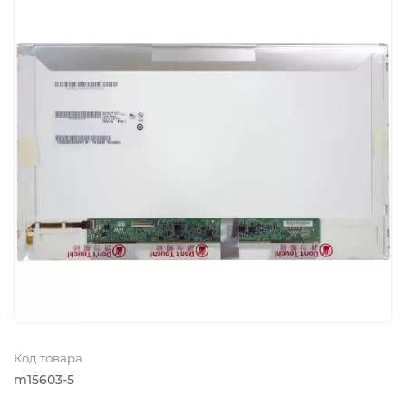
Код товара
m15603-5