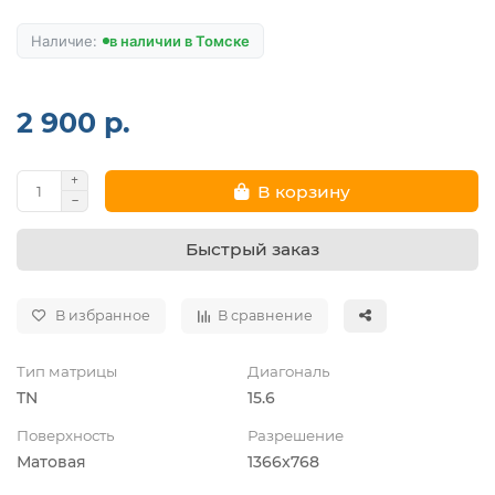
в наличии в Томске
2 900 р.
В корзину
Быстрый заказ
В избранное
В сравнение
Тип матрицы
Диагональ
TN
15.6
Поверхность
Разрешение
Матовая
1366x768