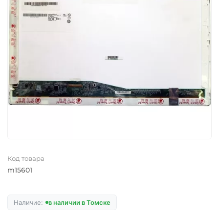
Код товара
m15601
в наличии в Томске