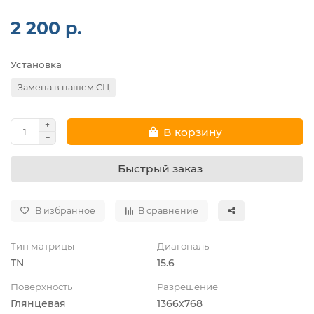
2 200 р.
Установка
Замена в нашем СЦ
В корзину
Быстрый заказ
В избранное
В сравнение
Тип матрицы
Диагональ
TN
15.6
Поверхность
Разрешение
Глянцевая
1366x768