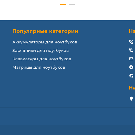
Популярные категории
Н
Аккумуляторы для ноутбуков
Зарядники для ноутбуков
Клавиатуры для ноутбуков
Матрицы для ноутбуков
Н