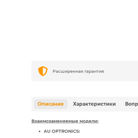
Расширенная гарантия
Описание
Характеристики
Вопр
Взаимозаменяемые модели:
AU OPTRONICS: