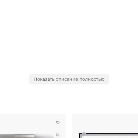
Показать описание полностью