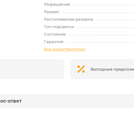
Разрешение
Разъем
Расположение разъема
Тип подсветки
Состояние
Гарантия
Все характеристики
Выгодные предлож
ос-ответ