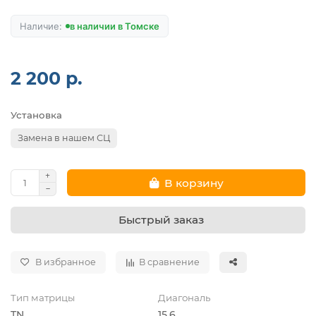
в наличии в Томске
2 200 р.
Установка
Замена в нашем СЦ
В корзину
Быстрый заказ
В избранное
В сравнение
Тип матрицы
Диагональ
TN
15.6