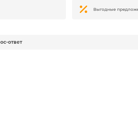
Выгодные предлож
ос-ответ