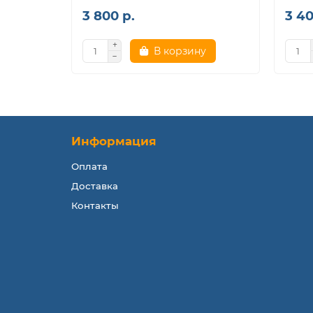
3 800 р.
3 40
В корзину
Информация
Оплата
Доставка
Контакты