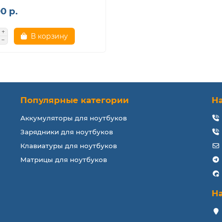
0 р.
В корзину
Популярные категории
Н
Аккумуляторы для ноутбуков
Зарядники для ноутбуков
Клавиатуры для ноутбуков
Матрицы для ноутбуков
Н