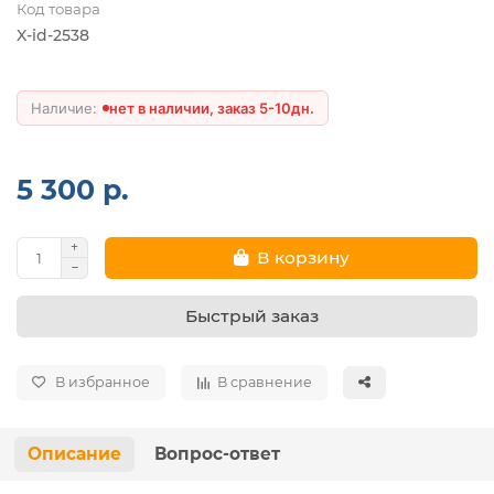
Код товара
X-id-2538
нет в наличии, заказ 5-10дн.
5 300 р.
В корзину
Быстрый заказ
В избранное
В сравнение
Описание
Вопрос-ответ