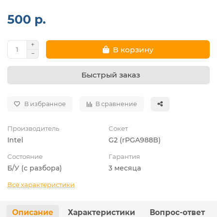
500 р.
В корзину
Быстрый заказ
В избранное
В сравнение
Производитель
Сокет
Intel
G2 (rPGA988B)
Состояние
Гарантия
Б/У (с разбора)
3 месяца
Все характеристики
Описание
Характеристики
Вопрос-ответ