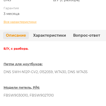
Гарантия
3 месяца
Все характеристики
Описание
Характеристики
Вопрос-ответ
Б/У, с разбора.
Петли для ноутбуков:
DNS SWH-N12P-GV2, 0152059, W7430, DNS W7435
Модели петель, P/N:
FBSW9030010, FBSW9027010