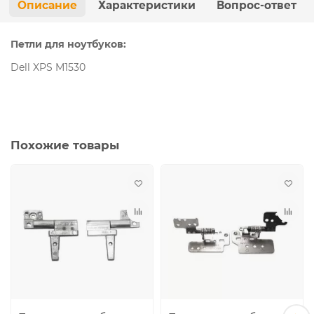
Описание
Характеристики
Вопрос-ответ
Петли для ноутбуков:
Dell XPS M1530
Похожие товары