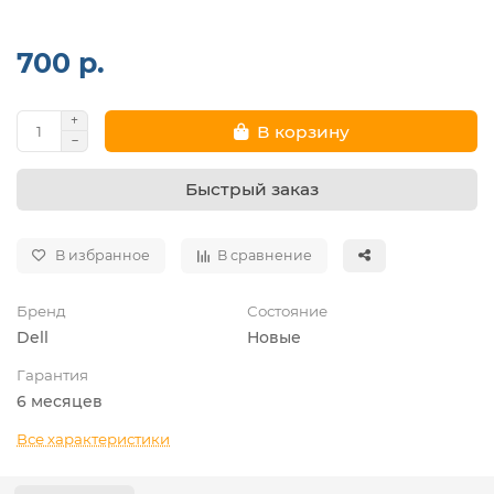
700 р.
В корзину
Быстрый заказ
В избранное
В сравнение
Бренд
Состояние
Dell
Новые
Гарантия
6 месяцев
Все характеристики