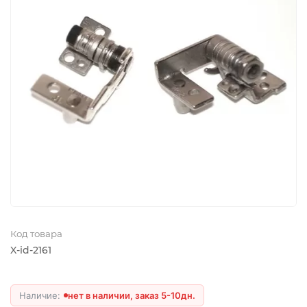
Код товара
X-id-2161
нет в наличии, заказ 5-10дн.