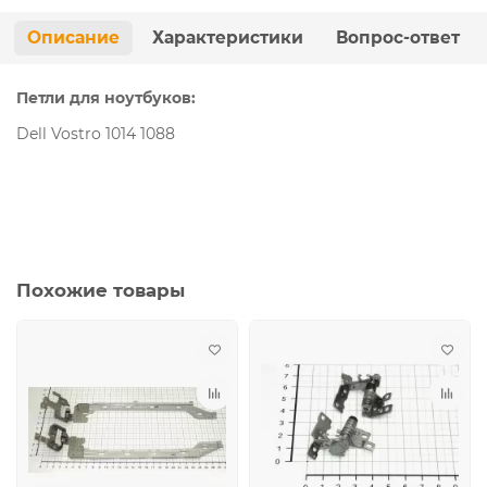
Описание
Характеристики
Вопрос-ответ
Петли для ноутбуков:
Dell Vostro 1014 1088
Похожие товары