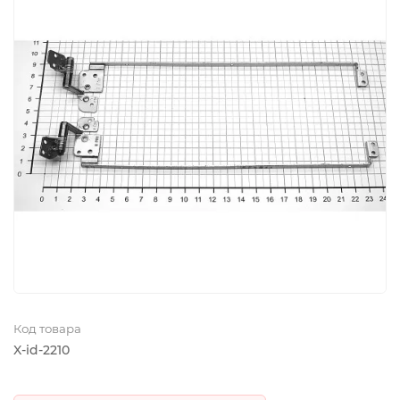
Код товара
X-id-2210