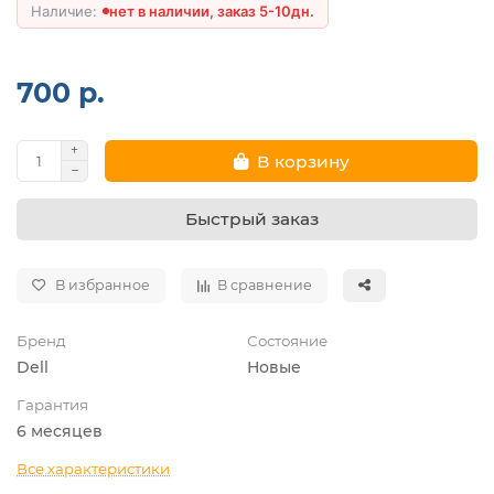
нет в наличии, заказ 5-10дн.
700 р.
В корзину
Быстрый заказ
В избранное
В сравнение
Бренд
Состояние
Dell
Новые
Гарантия
6 месяцев
Все характеристики