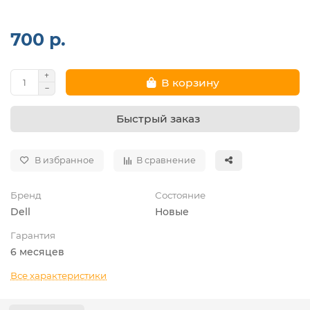
700 р.
В корзину
Быстрый заказ
В избранное
В сравнение
Бренд
Состояние
Dell
Новые
Гарантия
6 месяцев
Все характеристики