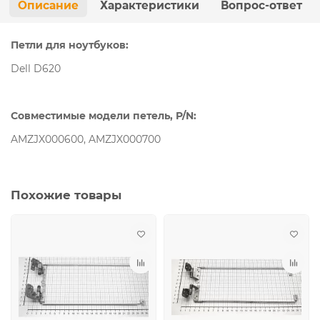
Описание
Характеристики
Вопрос-ответ
Петли для ноутбуков:
Dell D620
Совместимые модели петель, P/N:
AMZJX000600, AMZJX000700
Похожие товары