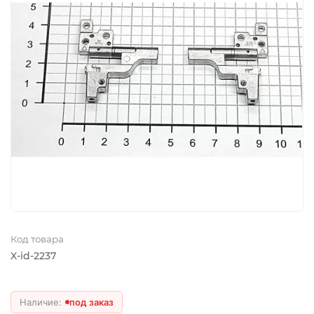
Код товара
X-id-2237
под заказ