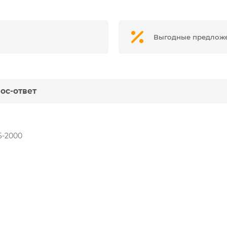
Выгодные предлож
ос-ответ
6-2000