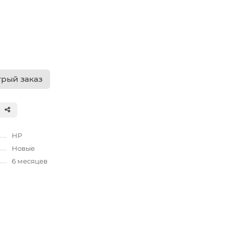
рый заказ
HP
Новые
6 месяцев