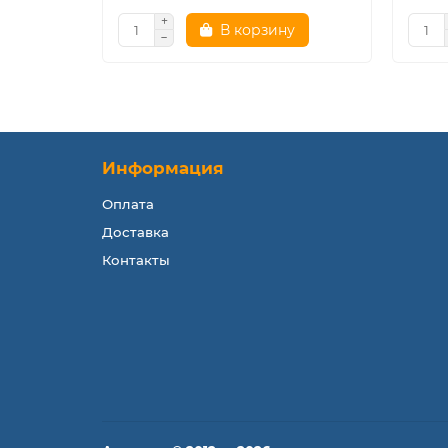
В корзину
Информация
Оплата
Доставка
Контакты