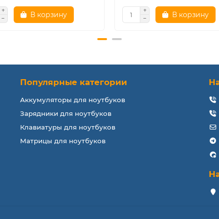
В корзину
В корзину
Популярные категории
Н
Аккумуляторы для ноутбуков
Зарядники для ноутбуков
Клавиатуры для ноутбуков
Матрицы для ноутбуков
Н