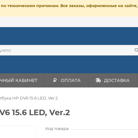
ет по техническим причинам. Все заказы, оформленные на сайт
ЧНЫЙ КАБИНЕТ
ОПЛАТА
ДОСТАВКА
бука HP DV6 15.6 LED, Ver.2
6 15.6 LED, Ver.2
Код товара