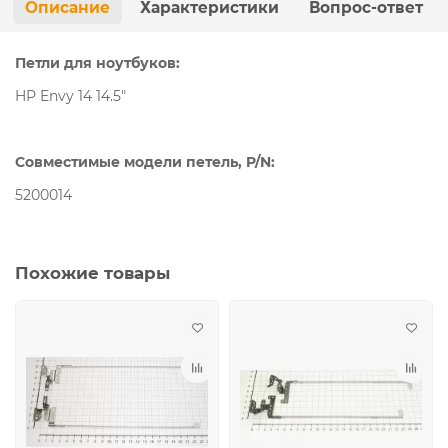
Описание
Характеристики
Вопрос-ответ
Петли для ноутбуков:
HP Envy 14 14.5"
Совместимые модели петель, P/N:
5200014
Похожие товары