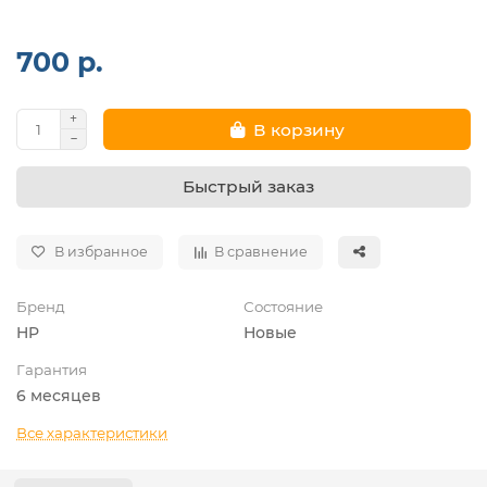
700 р.
В корзину
Быстрый заказ
В избранное
В сравнение
Бренд
Состояние
HP
Новые
Гарантия
6 месяцев
Все характеристики