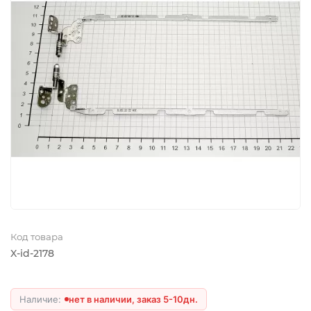
Код товара
X-id-2178
нет в наличии, заказ 5-10дн.