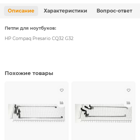
Описание
Характеристики
Вопрос-ответ
Петли для ноутбуков:
HP Compaq Presario CQ32 G32
Похожие товары