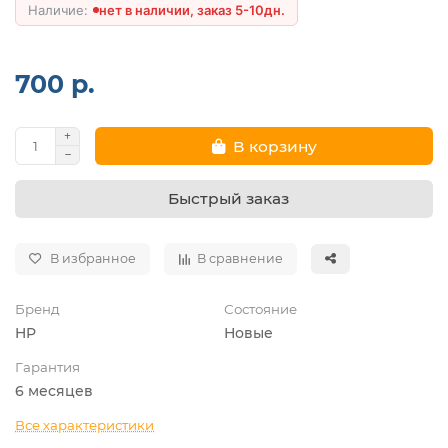
нет в наличии, заказ 5-10дн.
700 р.
В корзину
Быстрый заказ
В избранное
В сравнение
Бренд
Состояние
HP
Новые
Гарантия
6 месяцев
Все характеристики