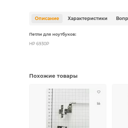
Описание
Характеристики
Вопр
Петли для ноутбуков:
HP 6930P
Похожие товары