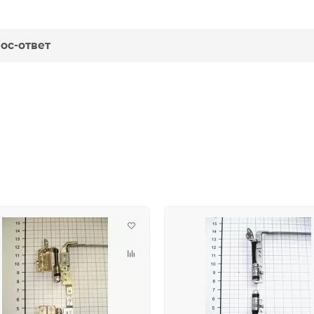
ос-ответ