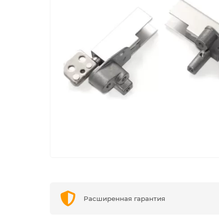
Расширенная гарантия