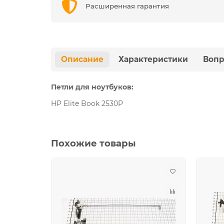
Расширенная гарантия
Описание
Характеристики
Вопр
Петли для ноутбуков:
HP Elite Book 2530P
Похожие товары