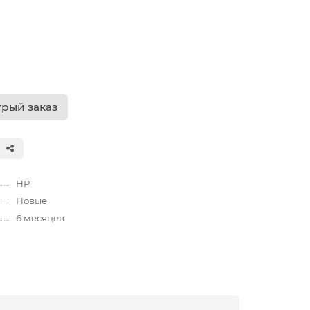
рый заказ
HP
Новые
6 месяцев