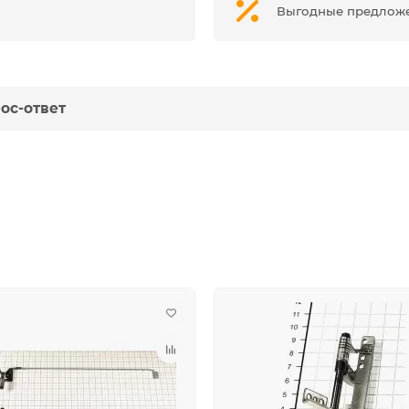
Выгодные предлож
ос-ответ