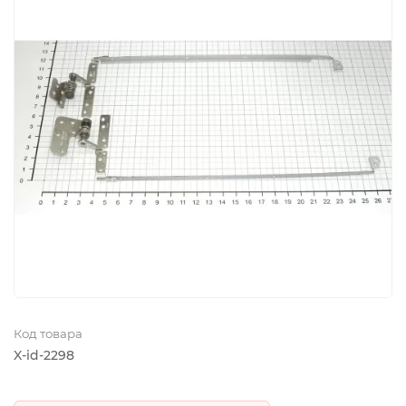
Код товара
X-id-2298