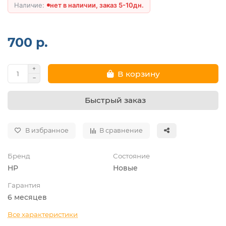
нет в наличии, заказ 5-10дн.
700 р.
В корзину
Быстрый заказ
В избранное
В сравнение
Бренд
Состояние
HP
Новые
Гарантия
6 месяцев
Все характеристики