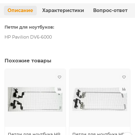
Описание
Характеристики
Вопрос-ответ
Петли для ноутбуков:
HP Pavilion DV6-6000
Похожие товары
Петли для ноутбука HP
Петли для ноутбука HP