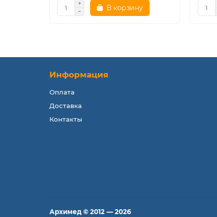
В корзину
Информация
Оплата
Доставка
Контакты
Архимед © 2012 — 2026