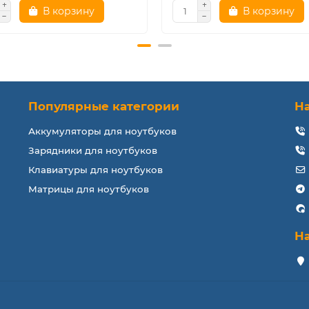
В корзину
В корзину
Популярные категории
Н
Аккумуляторы для ноутбуков
Зарядники для ноутбуков
Клавиатуры для ноутбуков
Матрицы для ноутбуков
Н