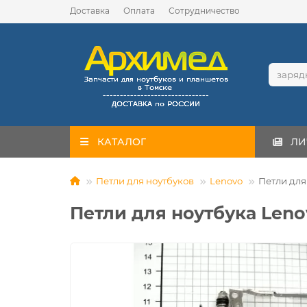
Доставка
Оплата
Сотрудничество
КАТАЛОГ
ЛИ
Петли для ноутбуков
Lenovo
Петли для
Петли для ноутбука Leno