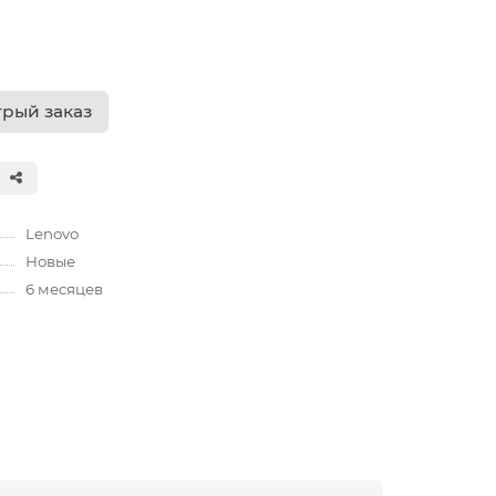
рый заказ
Lenovo
Новые
6 месяцев