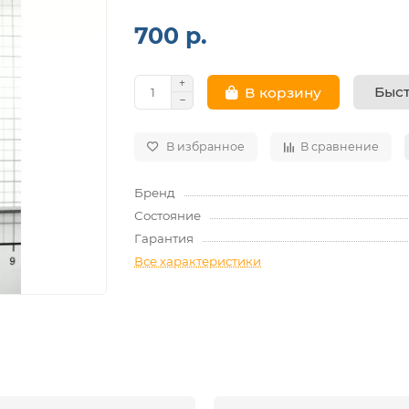
700 р.
Быст
В корзину
В избранное
В сравнение
Бренд
Состояние
Гарантия
Все характеристики