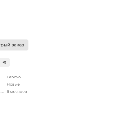
рый заказ
Lenovo
Новые
6 месяцев