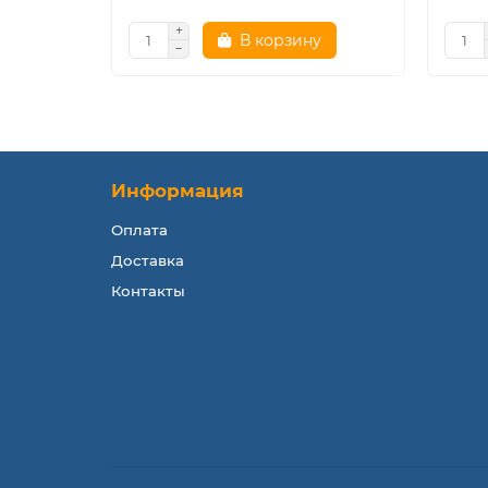
В корзину
Информация
Оплата
Доставка
Контакты