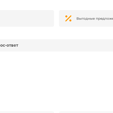
Выгодные предлож
ос-ответ