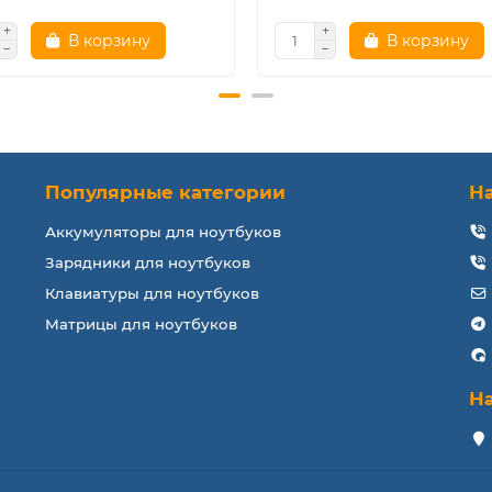
В корзину
В корзину
Популярные категории
Н
Аккумуляторы для ноутбуков
Зарядники для ноутбуков
Клавиатуры для ноутбуков
Матрицы для ноутбуков
Н