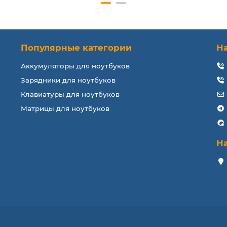
Популярные категории
Н
Аккумуляторы для ноутбуков
Зарядники для ноутбуков
Клавиатуры для ноутбуков
Матрицы для ноутбуков
Н