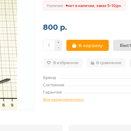
нет в наличии, заказ 5-10дн.
800 р.
Быст
В корзину
В избранное
В сравнение
Бренд
Состояние
Гарантия
Все характеристики