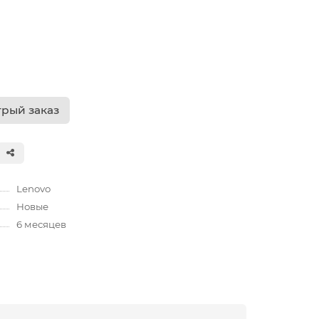
рый заказ
Lenovo
Новые
6 месяцев