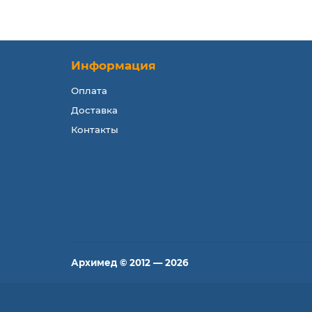
Информация
Оплата
Доставка
Контакты
Архимед © 2012 — 2026