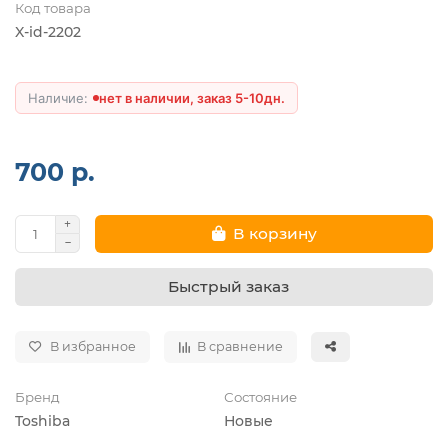
Код товара
X-id-2202
нет в наличии, заказ 5-10дн.
700 р.
В корзину
Быстрый заказ
В избранное
В сравнение
Бренд
Состояние
Toshiba
Новые