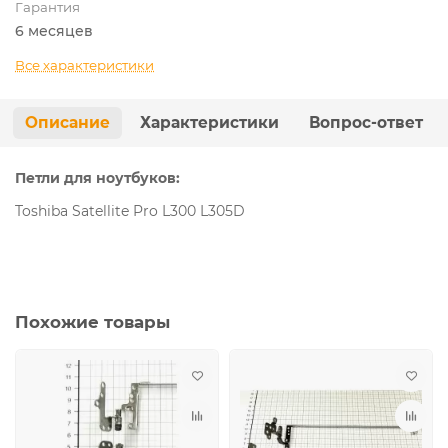
Гарантия
6 месяцев
Все характеристики
Описание
Характеристики
Вопрос-ответ
Петли для ноутбуков:
Toshiba Satellite Pro L300 L305D
Похожие товары