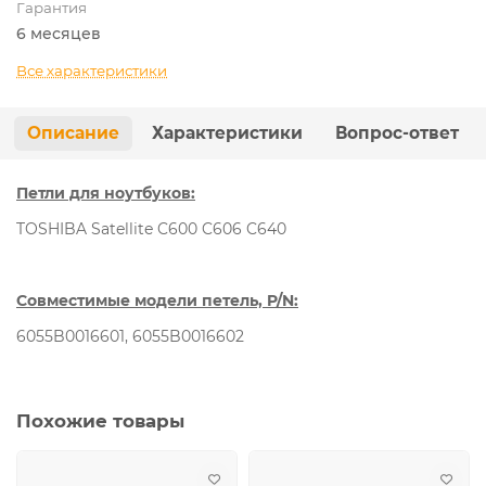
Гарантия
6 месяцев
Все характеристики
Описание
Характеристики
Вопрос-ответ
Петли для ноутбуков:
TOSHIBA Satellite C600 C606 C640
Совместимые модели петель, P/N:
6055B0016601, 6055B0016602
Похожие товары