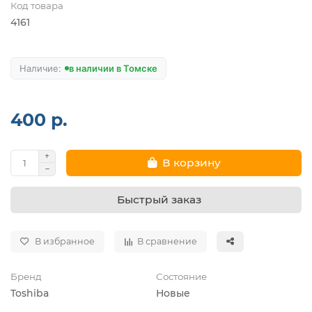
Код товара
4161
в наличии в Томске
400 р.
В корзину
Быстрый заказ
В избранное
В сравнение
Бренд
Состояние
Toshiba
Новые