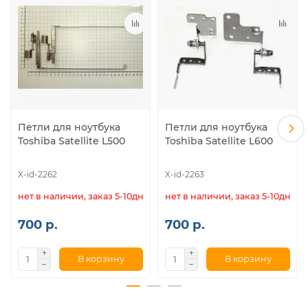
Петли для ноутбука
Петли для ноутбука
Toshiba Satellite L500
Toshiba Satellite L600
X-id-2262
X-id-2263
нет в наличии, заказ 5-10дн.
нет в наличии, заказ 5-10дн.
700 р.
700 р.
В корзину
В корзину