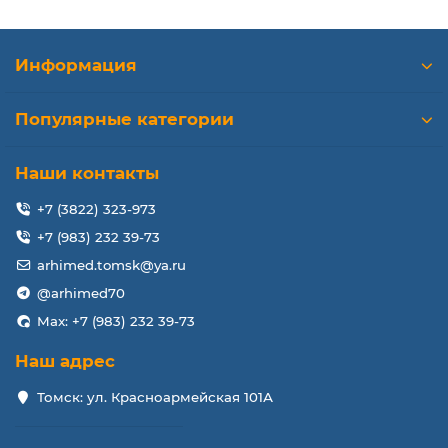
Информация
Популярные категории
Наши контакты
+7 (3822) 323-973
+7 (983) 232 39-73
arhimed.tomsk@ya.ru
@arhimed70
Max: +7 (983) 232 39-73
Наш адрес
Томск: ул. Красноармейская 101А