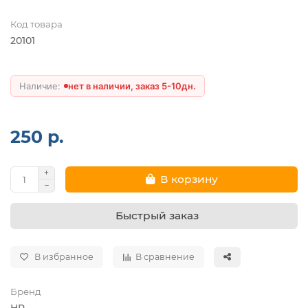
Код товара
20101
нет в наличии, заказ 5-10дн.
250 р.
В корзину
Быстрый заказ
В избранное
В сравнение
Бренд
HP