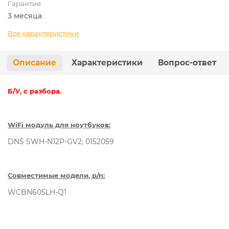
Гарантия
3 месяца
Все характеристики
Описание
Характеристики
Вопрос-ответ
Б/У, с разбора.
WiFi модуль для ноутбуков:
DNS SWH-N12P-GV2, 0152059
Совместимые модели, p/n:
WCBN605LH-Q1