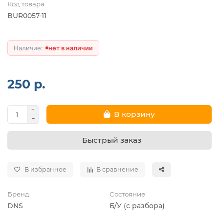
Код товара
BUR0057-11
нет в наличии
250 р.
В корзину
Быстрый заказ
В избранное
В сравнение
Бренд
Состояние
DNS
Б/У (с разбора)