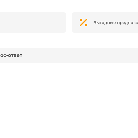
Выгодные предлож
ос-ответ