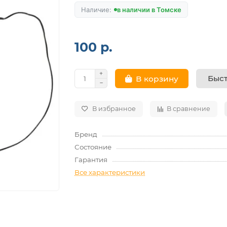
в наличии в Томске
100 р.
Быст
В корзину
В избранное
В сравнение
Бренд
Состояние
Гарантия
Все характеристики