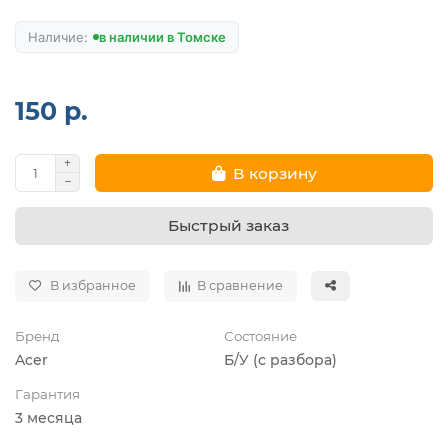
в наличии в Томске
150 р.
В корзину
Быстрый заказ
В избранное
В сравнение
Бренд
Состояние
Acer
Б/У (с разбора)
Гарантия
3 месяца