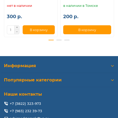
нет в наличии
в наличии в Томске
300 р.
200 р.
В корзину
В корзину
Информация
Популярные категории
Наши контакты
+7 (3822) 323-973
+7 (983) 232 39-73