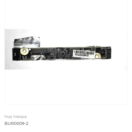
Код товара
BUR0009-2