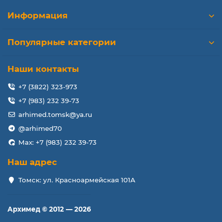
Информация
Популярные категории
Наши контакты
+7 (3822) 323-973
+7 (983) 232 39-73
arhimed.tomsk@ya.ru
@arhimed70
Max: +7 (983) 232 39-73
Наш адрес
Томск: ул. Красноармейская 101А
Архимед © 2012 — 2026