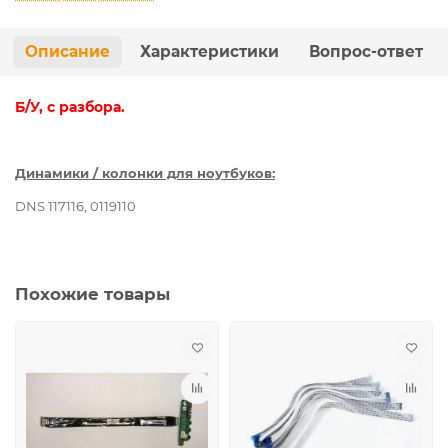
Описание
Характеристики
Вопрос-ответ
Б/У, с разбора.
Динамики / колонки для ноутбуков:
DNS 117116, 0119110
Похожие товары