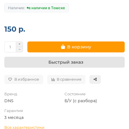
в наличии в Томске
150 р.
В корзину
Быстрый заказ
В избранное
В сравнение
Бренд
Состояние
DNS
Б/У (с разбора)
Гарантия
3 месяца
Все характеристики