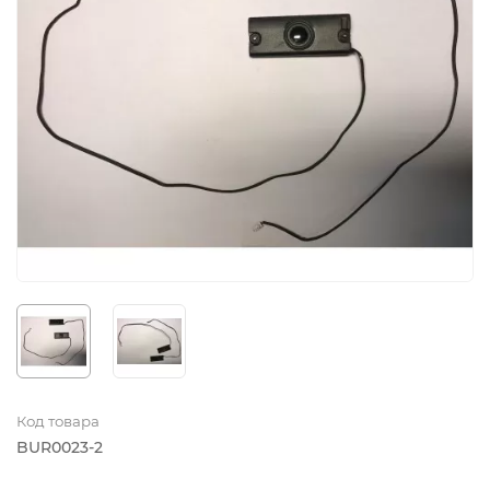
Код товара
BUR0023-2