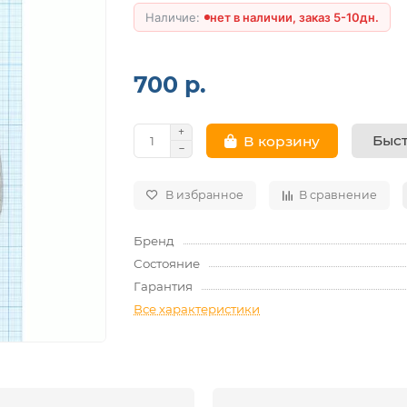
нет в наличии, заказ 5-10дн.
700 р.
Быст
В корзину
В избранное
В сравнение
Бренд
Состояние
Гарантия
Все характеристики