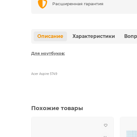
Расширенная гарантия
Описание
Характеристики
Вопр
Для ноутбуков:
Acer Aspire 5749
Похожие товары