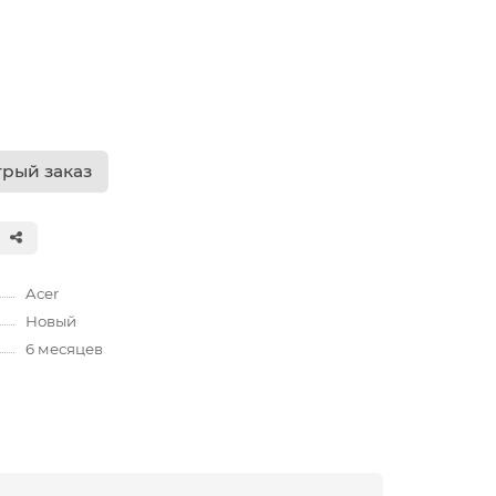
рый заказ
Acer
Новый
6 месяцев