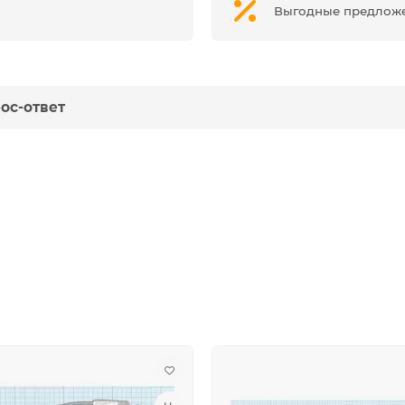
Выгодные предлож
ос-ответ