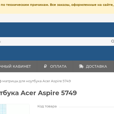
ет по техническим причинам. Все заказы, оформленные на сайт
ЧНЫЙ КАБИНЕТ
ОПЛАТА
ДОСТАВКА
 матрицы для ноутбука Acer Aspire 5749
бука Acer Aspire 5749
Код товара