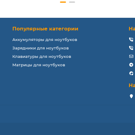
Популярные категории
Н
Аккумуляторы для ноутбуков
Зарядники для ноутбуков
Клавиатуры для ноутбуков
Матрицы для ноутбуков
Н