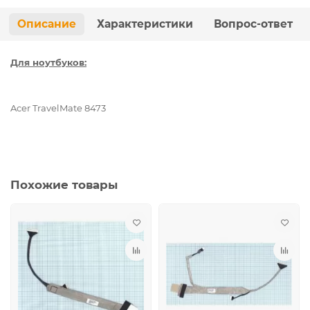
Описание
Характеристики
Вопрос-ответ
Для ноутбуков:
Acer TravelMate 8473
Похожие товары