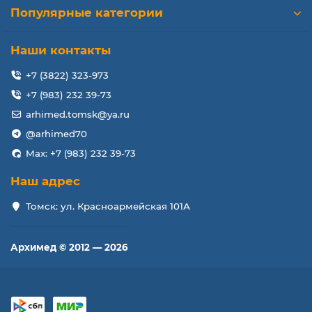
Популярные категории
Наши контакты
+7 (3822) 323-973
+7 (983) 232 39-73
arhimed.tomsk@ya.ru
@arhimed70
Max: +7 (983) 232 39-73
Наш адрес
Томск: ул. Красноармейская 101А
Архимед © 2012 — 2026