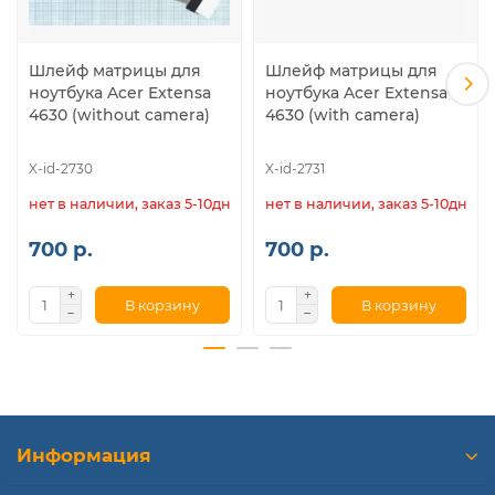
Шлейф матрицы для
Шлейф матрицы для
ноутбука Acer Extensa
ноутбука Acer Extensa
4630 (without camera)
4630 (with camera)
X-id-2730
X-id-2731
нет в наличии, заказ 5-10дн.
нет в наличии, заказ 5-10дн.
700 р.
700 р.
В корзину
В корзину
Информация