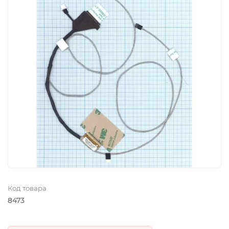
Код товара
8473