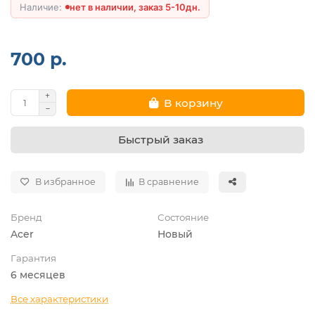
нет в наличии, заказ 5-10дн.
700 р.
В корзину
Быстрый заказ
В избранное
В сравнение
Бренд
Состояние
Acer
Новый
Гарантия
6 месяцев
Все характеристики