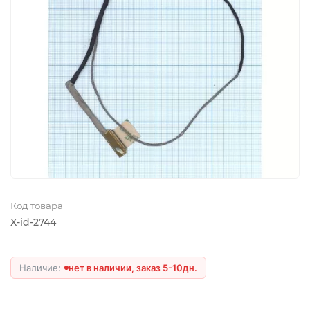
Код товара
X-id-2744
нет в наличии, заказ 5-10дн.