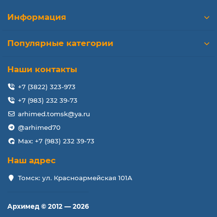
Информация
Популярные категории
Наши контакты
+7 (3822) 323-973
+7 (983) 232 39-73
arhimed.tomsk@ya.ru
@arhimed70
Max: +7 (983) 232 39-73
Наш адрес
Томск: ул. Красноармейская 101А
Архимед © 2012 — 2026