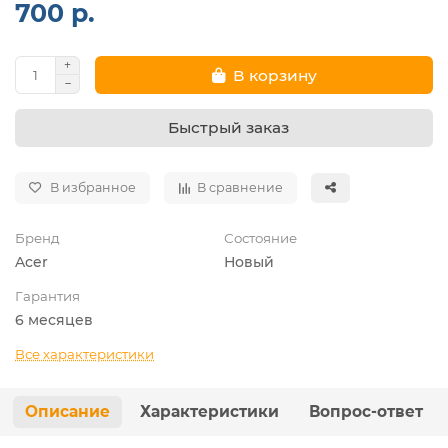
700 р.
В корзину
Быстрый заказ
В избранное
В сравнение
Бренд
Состояние
Acer
Новый
Гарантия
6 месяцев
Все характеристики
Описание
Характеристики
Вопрос-ответ