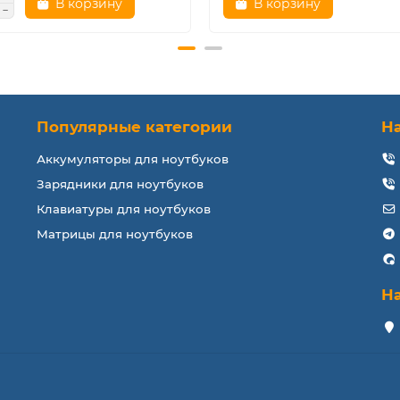
В корзину
В корзину
Популярные категории
Н
Аккумуляторы для ноутбуков
Зарядники для ноутбуков
Клавиатуры для ноутбуков
Матрицы для ноутбуков
Н