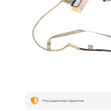
Расширенная гарантия