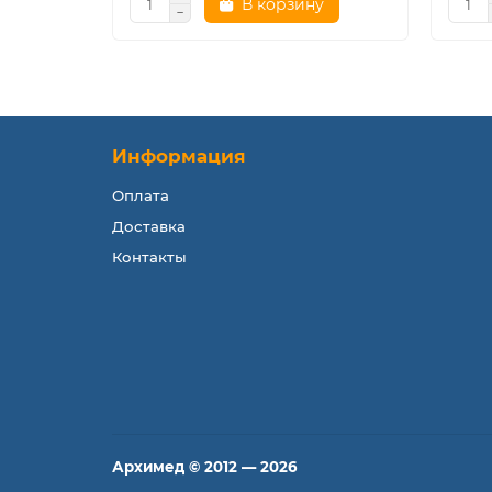
В корзину
Информация
Оплата
Доставка
Контакты
Архимед © 2012 — 2026