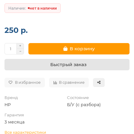
нет в наличии
250 р.
В корзину
Быстрый заказ
В избранное
В сравнение
Бренд
Состояние
HP
Б/У (с разбора)
Гарантия
3 месяца
Все характеристики