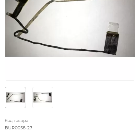
Код товара
BUR0058-27